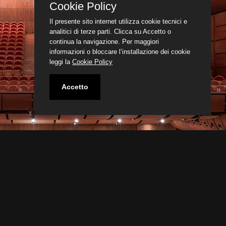
Cookie Policy
Il presente sito internet utilizza cookie tecnici e
analitici di terze parti. Clicca su Accetto o
continua la navigazione. Per maggiori
informazioni o bloccare l’installazione dei cookie
leggi la
Cookie Policy
Accetto
ndatori Istituzionali