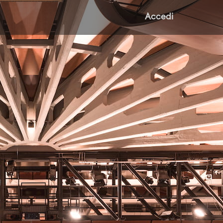
Accedi